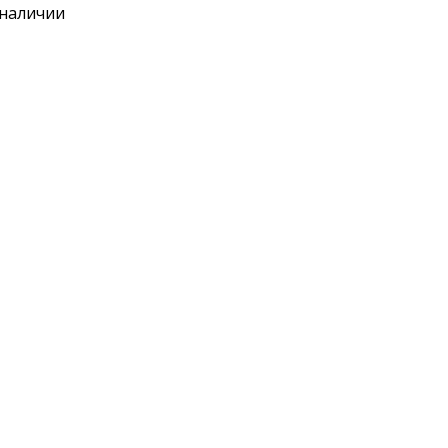
 наличии