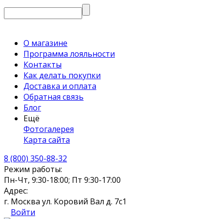
О магазине
Программа лояльности
Контакты
Как делать покупки
Доставка и оплата
Обратная связь
Блог
Ещё
Фотогалерея
Карта сайта
8 (800) 350-88-32
Режим работы:
Пн-Чт, 9:30-18:00; Пт 9:30-17:00
Адрес:
г. Москва ул. Коровий Вал д. 7с1
Войти