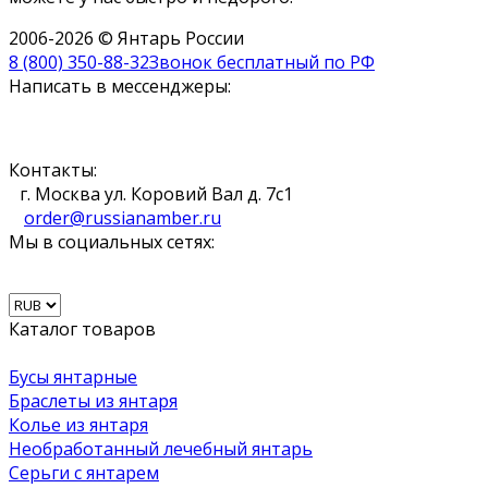
2006-2026 © Янтарь России
8 (800) 350-88-32
Звонок бесплатный по РФ
Написать в мессенджеры:
Контакты:
г. Москва ул. Коровий Вал д. 7с1
order@russianamber.ru
Мы в социальных сетях:
Каталог товаров
Бусы янтарные
Браслеты из янтаря
Колье из янтаря
Необработанный лечебный янтарь
Серьги с янтарем