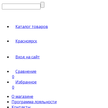
Каталог товаров
Красноярск
Вход на сайт
Сравнение
0
Избранное
0
О магазине
Программа лояльности
Контакты