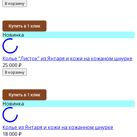
В корзину
Купить в 1 клик
Новинка
Колье "Листок" из Янтаря и кожи на кожаном шнурке
25 000
₽
В корзину
Купить в 1 клик
Новинка
Колье из Янтаря и кожи на кожанном шнурке
18 000
₽