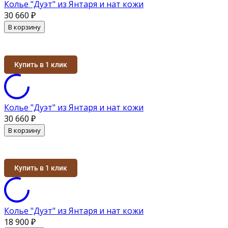
Колье "Дуэт" из Янтаря и нат кожи
30 660
₽
В корзину
Купить в 1 клик
Колье "Дуэт" из Янтаря и нат кожи
30 660
₽
В корзину
Купить в 1 клик
Колье "Дуэт" из Янтаря и нат кожи
18 900
₽