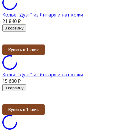
Колье "Дуэт" из Янтаря и нат кожи
21 840
₽
В корзину
Купить в 1 клик
Колье "Дуэт" из Янтаря и нат кожи
15 600
₽
В корзину
Купить в 1 клик