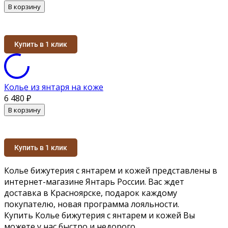
В корзину
Купить в 1 клик
Колье из янтаря на коже
6 480
₽
В корзину
Купить в 1 клик
Колье бижутерия с янтарем и кожей представлены в
интернет-магазине Янтарь России. Вас ждет
доставка в Красноярске, подарок каждому
покупателю, новая программа лояльности.
Купить Колье бижутерия с янтарем и кожей Вы
можете у нас быстро и недорого.