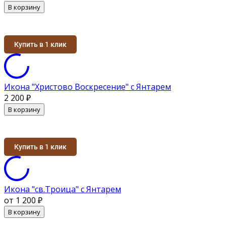
В корзину
Купить в 1 клик
Икона "Христово Воскресение" с Янтарем
2 200
₽
В корзину
Купить в 1 клик
Икона "св.Троица" с Янтарем
от 1 200
₽
В корзину