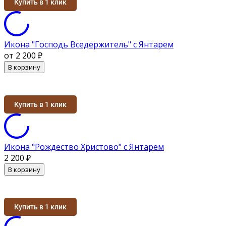
Купить в 1 клик
Икона "Господь Вседержитель" с Янтарем
от 2 200
₽
В корзину
Купить в 1 клик
Икона "Рождество Христово" с Янтарем
2 200
₽
В корзину
Купить в 1 клик