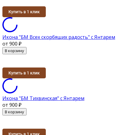
Купить в 1 клик
Икона "БМ Всех скорбящих радость" с Янтарем
от 900
₽
В корзину
Купить в 1 клик
Икона "БМ Тихвинская" с Янтарем
от 900
₽
В корзину
Купить в 1 клик