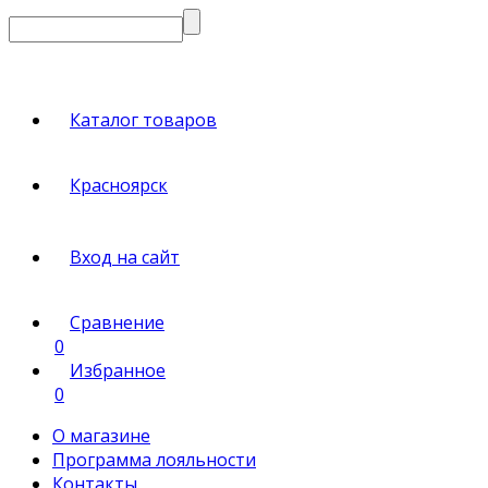
Каталог товаров
Красноярск
Вход на сайт
Сравнение
0
Избранное
0
О магазине
Программа лояльности
Контакты