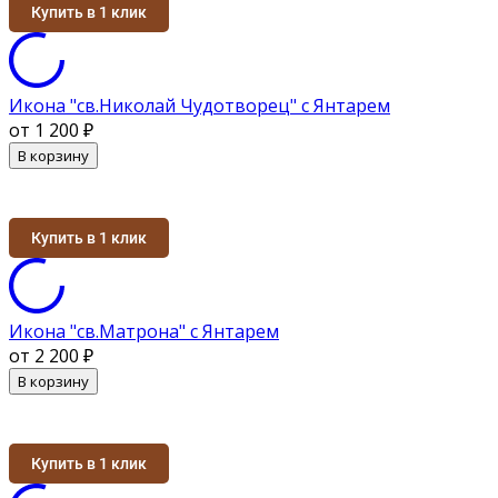
Купить в 1 клик
Икона "св.Николай Чудотворец" с Янтарем
от 1 200
₽
В корзину
Купить в 1 клик
Икона "св.Матрона" с Янтарем
от 2 200
₽
В корзину
Купить в 1 клик