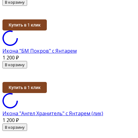
В корзину
Купить в 1 клик
Икона "БМ Покров" с Янтарем
1 200
₽
В корзину
Купить в 1 клик
Икона "Ангел Хранитель" с Янтарем (лик)
1 200
₽
В корзину