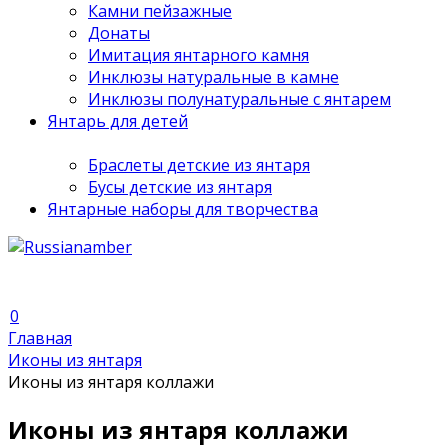
Камни пейзажные
Донаты
Имитация янтарного камня
Инклюзы натуральные в камне
Инклюзы полунатуральные с янтарем
Янтарь для детей
Браслеты детские из янтаря
Бусы детские из янтаря
Янтарные наборы для творчества
0
Главная
Иконы из янтаря
Иконы из янтаря коллажи
Иконы из янтаря коллажи