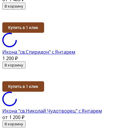
В корзину
Купить в 1 клик
Икона "св.Спиридон" с Янтарем
1 200
₽
В корзину
Купить в 1 клик
Икона "св.Николай Чудотворец" с Янтарем
от 1 200
₽
В корзину