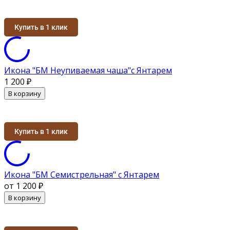
Купить в 1 клик
Икона "БМ Неупиваемая чаша"с Янтарем
1 200
₽
В корзину
Купить в 1 клик
Икона "БМ Семистрельная" с Янтарем
от 1 200
₽
В корзину