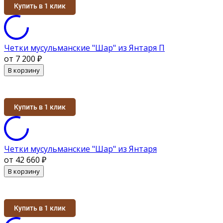
Купить в 1 клик
Четки мусульманские "Шар" из Янтаря П
от 7 200
₽
В корзину
Купить в 1 клик
Четки мусульманские "Шар" из Янтаря
от 42 660
₽
В корзину
Купить в 1 клик