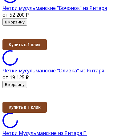
Четки мусульманские "Бочонок" из Янтаря
от 52 200
₽
В корзину
Купить в 1 клик
Четки мусульманские "Оливка" из Янтаря
от 19 125
₽
В корзину
Купить в 1 клик
Четки Мусульманские из Янтаря П