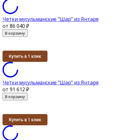
Четки мусульманские "Шар" из Янтаря
от 86 040
₽
В корзину
Купить в 1 клик
Четки мусульманские "Шар" из Янтаря
от 91 612
₽
В корзину
Купить в 1 клик