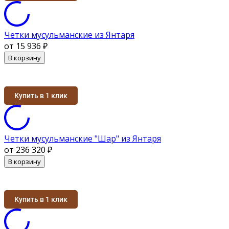
Четки мусульманские из Янтаря
от 15 936
₽
В корзину
Купить в 1 клик
Четки мусульманские "Шар" из Янтаря
от 236 320
₽
В корзину
Купить в 1 клик