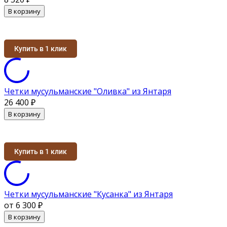
В корзину
Купить в 1 клик
Четки мусульманские "Оливка" из Янтаря
26 400
₽
В корзину
Купить в 1 клик
Четки мусульманские "Кусанка" из Янтаря
от 6 300
₽
В корзину