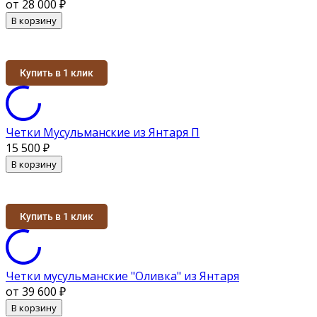
от 28 000
₽
В корзину
Купить в 1 клик
Четки Мусульманские из Янтаря П
15 500
₽
В корзину
Купить в 1 клик
Четки мусульманские "Оливка" из Янтаря
от 39 600
₽
В корзину