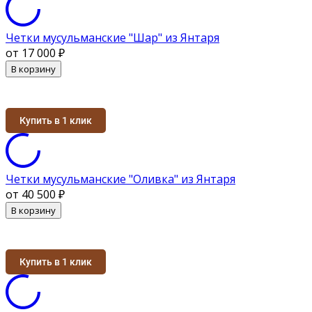
Четки мусульманские "Шар" из Янтаря
от 17 000
₽
В корзину
Купить в 1 клик
Четки мусульманские "Оливка" из Янтаря
от 40 500
₽
В корзину
Купить в 1 клик