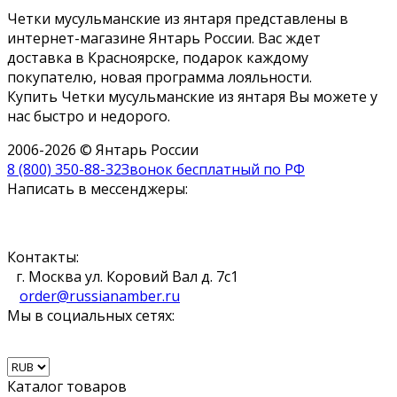
Четки мусульманские из янтаря представлены в
интернет-магазине Янтарь России. Вас ждет
доставка в Красноярске, подарок каждому
покупателю, новая программа лояльности.
Купить Четки мусульманские из янтаря Вы можете у
нас быстро и недорого.
2006-2026 © Янтарь России
8 (800) 350-88-32
Звонок бесплатный по РФ
Написать в мессенджеры:
Контакты:
г. Москва ул. Коровий Вал д. 7с1
order@russianamber.ru
Мы в социальных сетях:
Каталог товаров