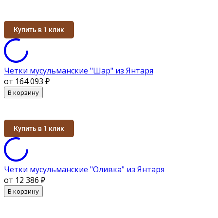
Купить в 1 клик
Четки мусульманские "Шар" из Янтаря
от 164 093
₽
В корзину
Купить в 1 клик
Четки мусульманские "Оливка" из Янтаря
от 12 386
₽
В корзину