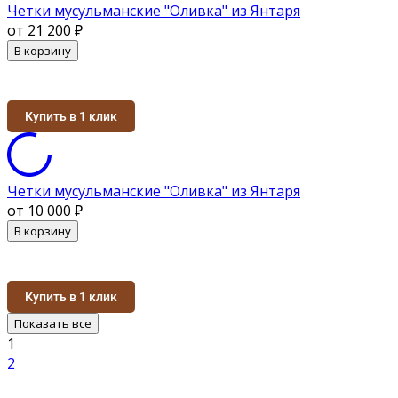
Четки мусульманские "Оливка" из Янтаря
от 21 200
₽
В корзину
Купить в 1 клик
Четки мусульманские "Оливка" из Янтаря
от 10 000
₽
В корзину
Купить в 1 клик
Показать все
1
2