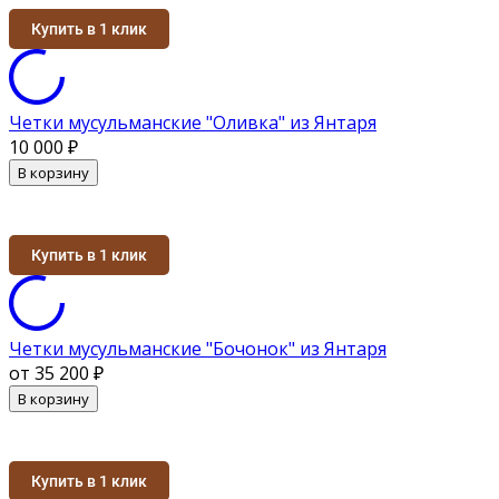
Купить в 1 клик
Четки мусульманские "Оливка" из Янтаря
10 000
₽
В корзину
Купить в 1 клик
Четки мусульманские "Бочонок" из Янтаря
от 35 200
₽
В корзину
Купить в 1 клик