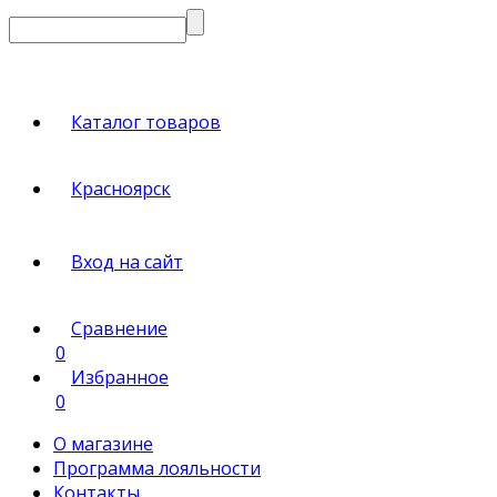
Каталог товаров
Красноярск
Вход на сайт
Сравнение
0
Избранное
0
О магазине
Программа лояльности
Контакты