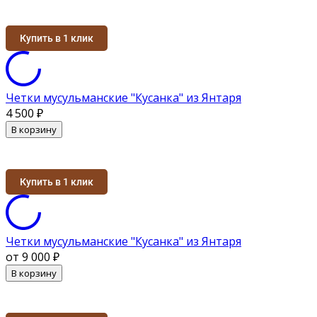
Купить в 1 клик
Четки мусульманские "Кусанка" из Янтаря
4 500
₽
В корзину
Купить в 1 клик
Четки мусульманские "Кусанка" из Янтаря
от 9 000
₽
В корзину