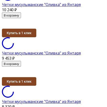
Четки мусульманские "Оливка" из Янтаря
10 240
₽
В корзину
Купить в 1 клик
Четки мусульманские "Оливка" из Янтаря
9 453
₽
В корзину
Купить в 1 клик
Четки мусульманские "Оливка" из Янтаря
8 320
₽