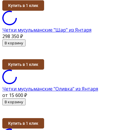
Купить в 1 клик
Четки мусульманские "Шар" из Янтаря
298 350
₽
В корзину
Купить в 1 клик
Четки мусульманские "Оливка" из Янтаря
от 15 600
₽
В корзину
Купить в 1 клик