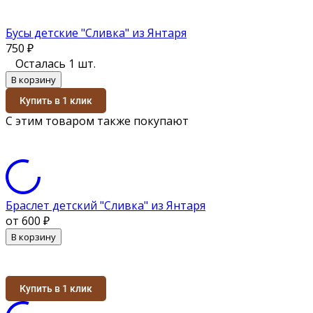
Бусы детские "Сливка" из Янтаря
750
₽
Осталась 1 шт.
В корзину
Купить в 1 клик
С этим товаром также покупают
Браслет детский "Сливка" из Янтаря
от 600
₽
В корзину
Купить в 1 клик