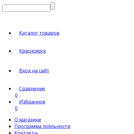
Каталог товаров
Красноярск
Вход на сайт
Сравнение
0
Избранное
0
О магазине
Программа лояльности
Контакты