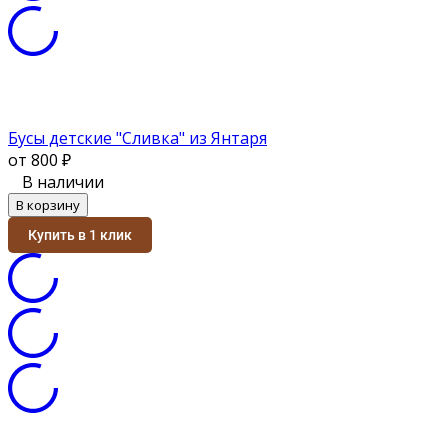
Бусы детские "Сливка" из Янтаря
от 800
₽
В наличии
В корзину
Купить в 1 клик