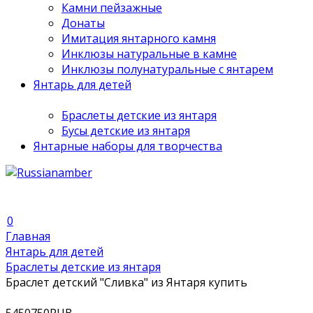
Камни пейзажные
Донаты
Имитация янтарного камня
Инклюзы натуральные в камне
Инклюзы полунатуральные с янтарем
Янтарь для детей
Браслеты детские из янтаря
Бусы детские из янтаря
Янтарные наборы для творчества
0
Главная
Янтарь для детей
Браслеты детские из янтаря
Браслет детский "Сливка" из Янтаря купить