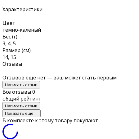
Характеристики
Цвет
темно-каленый
Вес (г)
3, 4, 5
Размер (см)
14, 15
Отзывы
Отзывов ещё нет — ваш может стать первым.
Написать отзыв
Все отзывы
0
общий рейтинг
Написать отзыв
Показать ещё
В комплекте к этому товару покупают