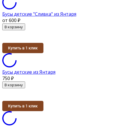
Бусы детские "Сливка" из Янтаря
от 600
₽
В корзину
Купить в 1 клик
Бусы детские из Янтаря
750
₽
В корзину
Купить в 1 клик