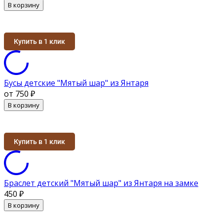
В корзину
Купить в 1 клик
Бусы детские "Мятый шар" из Янтаря
от 750
₽
В корзину
Купить в 1 клик
Браслет детский "Мятый шар" из Янтаря на замке
450
₽
В корзину