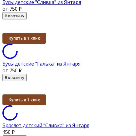
Бусы детские "Сливка" из Янтаря
от 750
₽
В корзину
Купить в 1 клик
Бусы детские "Галька" из Янтаря
от 750
₽
В корзину
Купить в 1 клик
Браслет детский "Сливка" из Янтаря
450
₽