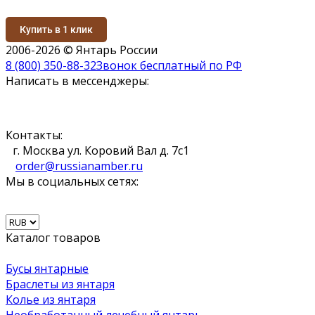
Купить в 1 клик
2006-2026 © Янтарь России
8 (800) 350-88-32
Звонок бесплатный по РФ
Написать в мессенджеры:
Контакты:
г. Москва ул. Коровий Вал д. 7с1
order@russianamber.ru
Мы в социальных сетях:
Каталог товаров
Бусы янтарные
Браслеты из янтаря
Колье из янтаря
Необработанный лечебный янтарь